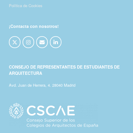
Política de Cookies
¡Contacta con nosotros!
CONSEJO DE REPRESENTANTES DE ESTUDIANTES DE
ARQUITECTURA
Avd. Juan de Herrera, 4. 28040 Madrid