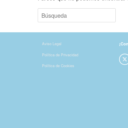
Buscar:
Aviso Legal
¡Con
Política de Privacidad
Política de Cookies