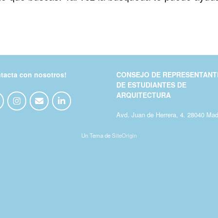
tacta con nosotros!
CONSEJO DE REPRESENTANT
DE ESTUDIANTES DE
ARQUITECTURA
Avd. Juan de Herrera, 4. 28040 Mad
Un Tema de
SiteOrigin